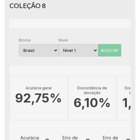
COLEÇÃO 8