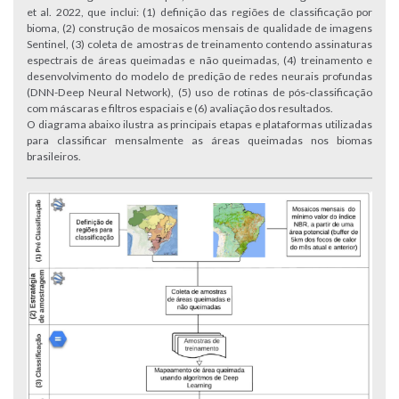
et al. 2022, que inclui: (1) definição das regiões de classificação por
bioma, (2) construção de mosaicos mensais de qualidade de imagens
Sentinel, (3) coleta de amostras de treinamento contendo assinaturas
espectrais de áreas queimadas e não queimadas, (4) treinamento e
desenvolvimento do modelo de predição de redes neurais profundas
(DNN-Deep Neural Network), (5) uso de rotinas de pós-classificação
com máscaras e filtros espaciais e (6) avaliação dos resultados.
O diagrama abaixo ilustra as principais etapas e plataformas utilizadas
para classificar mensalmente as áreas queimadas nos biomas
brasileiros.