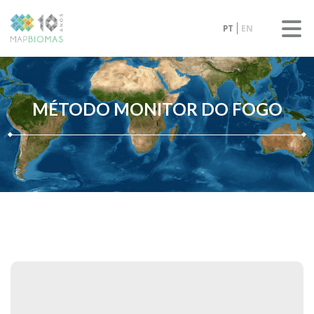
PT
EN
MÉTODO MONITOR DO FOGO