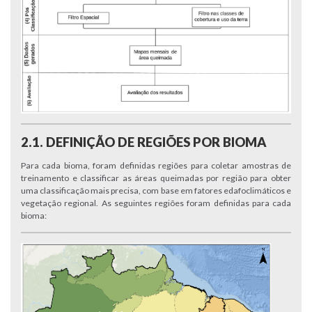
2.1. DEFINIÇÃO DE REGIÕES POR BIOMA
Para cada bioma, foram definidas regiões para coletar amostras de
treinamento e classificar as áreas queimadas por região para obter
uma classificação mais precisa, com base em fatores edafoclimáticos e
vegetação regional. As seguintes regiões foram definidas para cada
bioma: