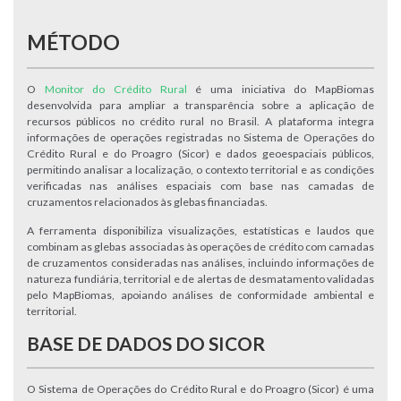
MÉTODO
O
Monitor do Crédito Rural
é uma iniciativa do MapBiomas
desenvolvida para ampliar a transparência sobre a aplicação de
recursos públicos no crédito rural no Brasil. A plataforma integra
informações de operações registradas no Sistema de Operações do
Crédito Rural e do Proagro (Sicor) e dados geoespaciais públicos,
permitindo analisar a localização, o contexto territorial e as condições
verificadas nas análises espaciais com base nas camadas de
cruzamentos relacionados às glebas financiadas.
A ferramenta disponibiliza visualizações, estatísticas e laudos que
combinam as glebas associadas às operações de crédito com camadas
de cruzamentos consideradas nas análises, incluindo informações de
natureza fundiária, territorial e de alertas de desmatamento validadas
pelo MapBiomas, apoiando análises de conformidade ambiental e
territorial.
BASE DE DADOS DO SICOR
O Sistema de Operações do Crédito Rural e do Proagro (Sicor) é uma