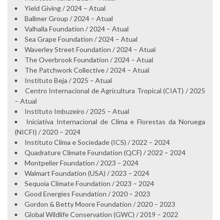
Yield Giving / 2024 – Atual
Ballmer Group / 2024 – Atual
Valhalla Foundation / 2024 – Atual
Sea Grape Foundation / 2024 – Atual
Waverley Street Foundation / 2024 – Atual
The Overbrook Foundation / 2024 – Atual
The Patchwork Collective / 2024 – Atual
Instituto Beja / 2025 – Atual
Centro Internacional de Agricultura Tropical (CIAT) / 2025
– Atual
Instituto Imbuzeiro / 2025 – Atual
Iniciativa Internacional de Clima e Florestas da Noruega
(NICFI) / 2020 – 2024
Instituto Clima e Sociedade (ICS) / 2022 – 2024
Quadrature Climate Foundation (QCF) / 2022 – 2024
Montpelier Foundation / 2023 – 2024
Walmart Foundation (USA) / 2023 – 2024
Sequoia Climate Foundation / 2023 – 2024
Good Energies Foundation / 2020 – 2023
Gordon & Betty Moore Foundation / 2020 – 2023
Global Wildlife Conservation (GWC) / 2019 – 2022