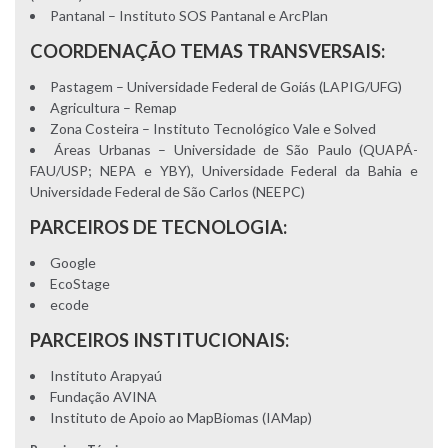
Pantanal – Instituto SOS Pantanal e ArcPlan
COORDENAÇÃO TEMAS TRANSVERSAIS:
Pastagem – Universidade Federal de Goiás (LAPIG/UFG)
Agricultura – Remap
Zona Costeira – Instituto Tecnológico Vale e Solved
Áreas Urbanas – Universidade de São Paulo (QUAPÁ-
FAU/USP; NEPA e YBY), Universidade Federal da Bahia e
Universidade Federal de São Carlos (NEEPC)
PARCEIROS DE TECNOLOGIA:
Google
EcoStage
ecode
PARCEIROS INSTITUCIONAIS:
Instituto Arapyaú
Fundação AVINA
Instituto de Apoio ao MapBiomas (IAMap)