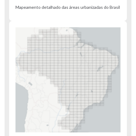
Mapeamento detalhado das áreas urbanizadas do Brasil