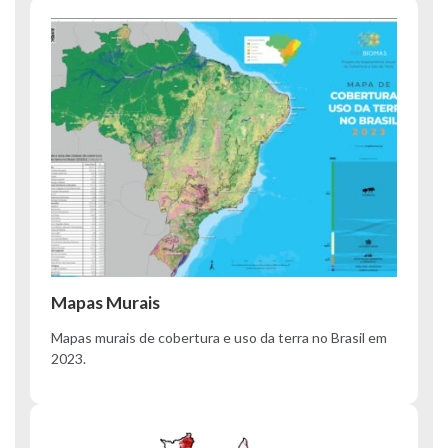
Mapas Murais
Mapas murais de cobertura e uso da terra no Brasil em
2023.