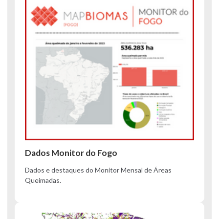
Dados Monitor do Fogo
Dados e destaques do Monitor Mensal de Áreas
Queimadas.