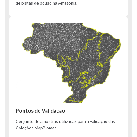
de pistas de pouso na Amazônia.
Pontos de Validação
Conjunto de amostras utilizadas para a validação das
Coleções MapBiomas.