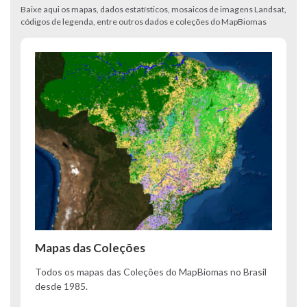
Baixe aqui os mapas, dados estatísticos, mosaicos de imagens Landsat,
códigos de legenda, entre outros dados e coleções do MapBiomas
Mapas das Coleções
Todos os mapas das Coleções do MapBiomas no Brasil
desde 1985.