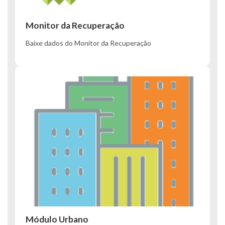
Monitor da Recuperação
Baixe dados do Monitor da Recuperação
Módulo Urbano