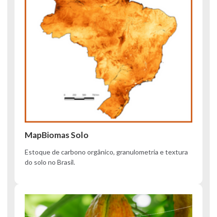
MapBiomas Solo
Estoque de carbono orgânico, granulometria e textura
do solo no Brasil.