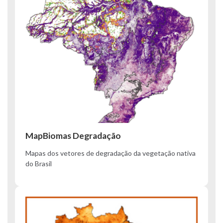
MapBiomas Degradação
Mapas dos vetores de degradação da vegetação nativa
do Brasil