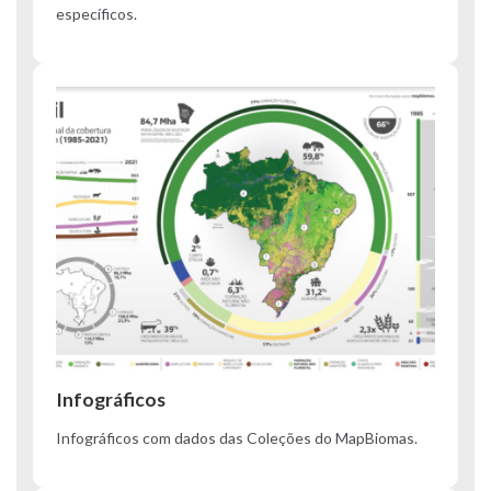
específicos.
Infográficos
Infográficos com dados das Coleções do MapBiomas.