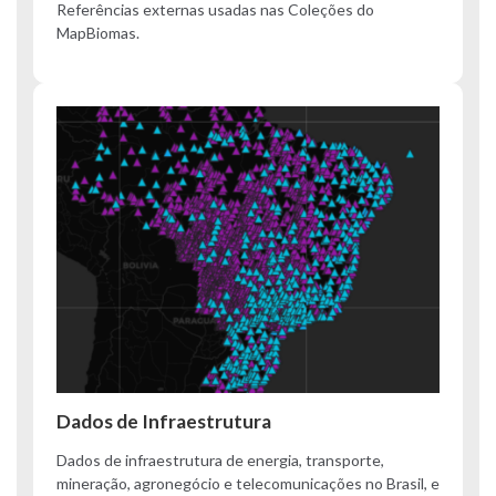
Referências externas usadas nas Coleções do
MapBiomas.
Dados de Infraestrutura
Dados de infraestrutura de energia, transporte,
mineração, agronegócio e telecomunicações no Brasil, e