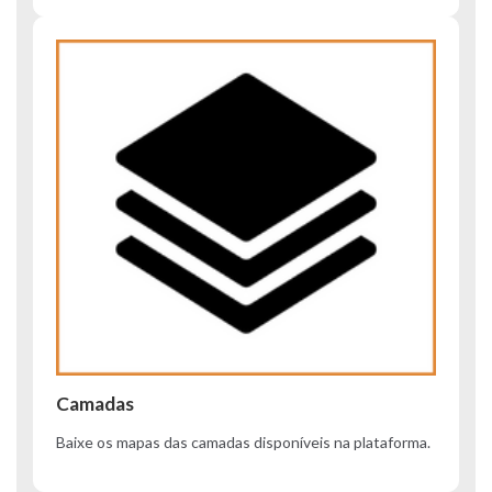
Camadas
Baixe os mapas das camadas disponíveis na plataforma.