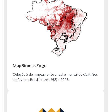
MapBiomas Fogo
Coleção 5 de mapeamento anual e mensal de cicatrizes
de fogo no Brasil entre 1985 e 2025.