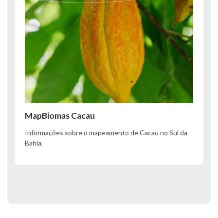
MapBiomas Cacau
Informações sobre o mapeamento de Cacau no Sul da
Bahia.