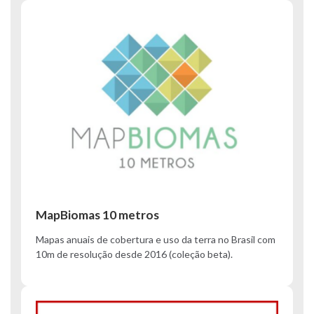
MapBiomas 10 metros
Mapas anuais de cobertura e uso da terra no Brasil com
10m de resolução desde 2016 (coleção beta).