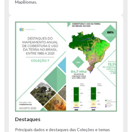
MapBiomas.
Destaques
Principais dados e destaques das Coleções e temas