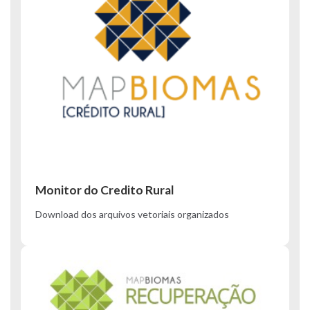
Monitor do Credito Rural
Download dos arquivos vetoriais organizados