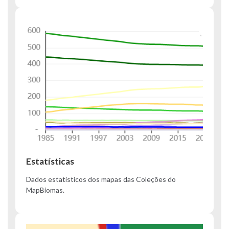
Estatísticas
Dados estatísticos dos mapas das Coleções do
MapBiomas.