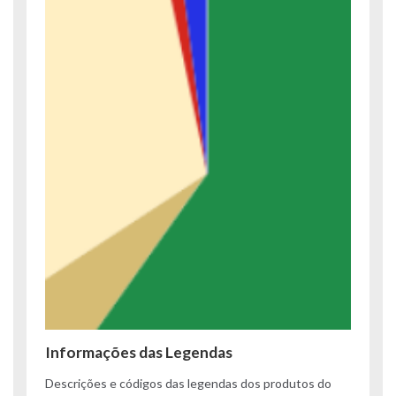
Informações das Legendas
Descrições e códigos das legendas dos produtos do