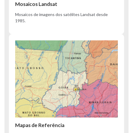
Mosaicos Landsat
Mosaicos de imagens dos satélites Landsat desde
1985.
Mapas de Referência