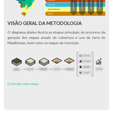
VISÃO GERAL DA METODOLOGIA
O diagrama abaixo ilustra as etapas principais do processo de
geração dos mapas anuais de cobertura e uso da terra do
MapBiomas, bem como os mapas de transição
Entenda cada etapa