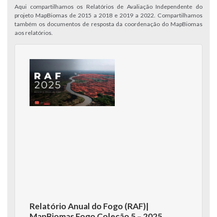
Aqui compartilhamos os Relatórios de Avaliação Independente do
projeto MapBiomas de 2015 a 2018 e 2019 a 2022. Compartilhamos
também os documentos de resposta da coordenação do MapBiomas
aos relatórios.
Relatório Anual do Fogo (RAF)|
MapBiomas Fogo Coleção 5 – 2025