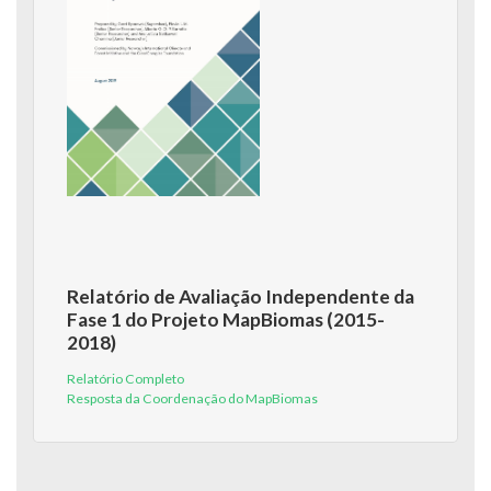
Relatório de Avaliação Independente da
Fase 1 do Projeto MapBiomas (2015-
2018)
Relatório Completo
Resposta da Coordenação do MapBiomas