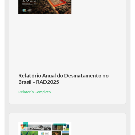
Relatório Anual do Desmatamento no
Brasil – RAD2025
Relatório Completo