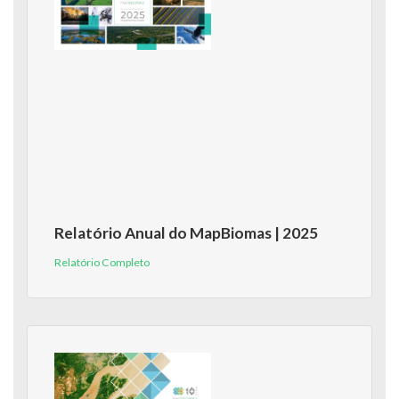
Relatório Anual do MapBiomas | 2025
Relatório Completo