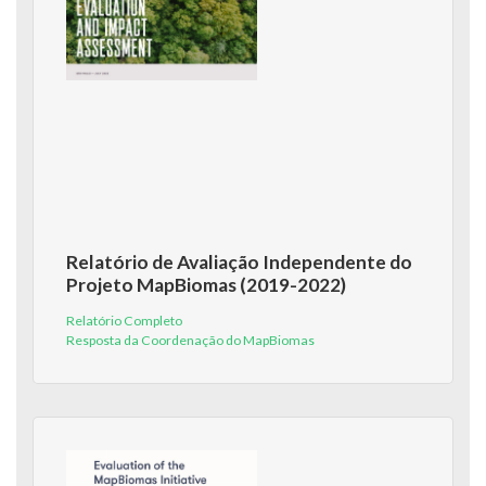
Relatório de Avaliação Independente do
Projeto MapBiomas (2019-2022)
Relatório Completo
Resposta da Coordenação do MapBiomas