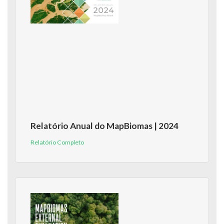
Relatório Anual do MapBiomas | 2024
Relatório Completo