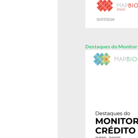
Destaques do Monitor 