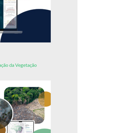
ação da Vegetação