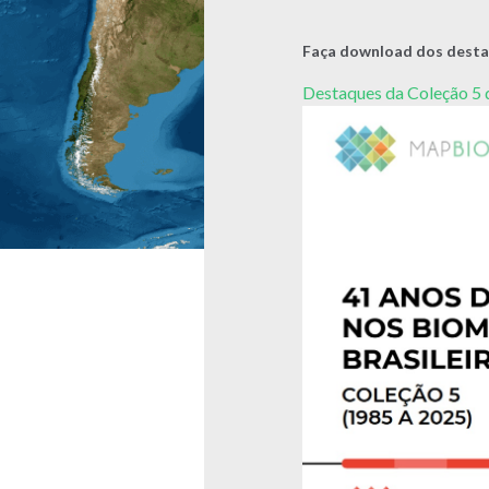
Faça download dos desta
Destaques da Coleção 