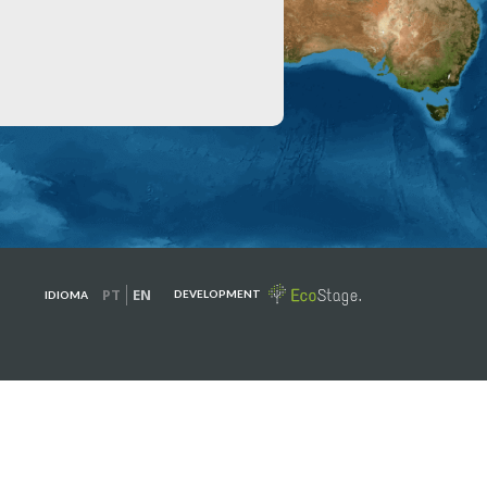
PT
EN
DEVELOPMENT
IDIOMA