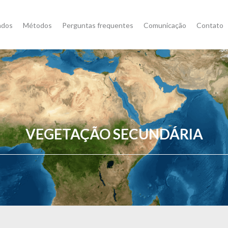
ados
Métodos
Perguntas frequentes
Comunicação
Contato
VEGETAÇÃO SECUNDÁRIA