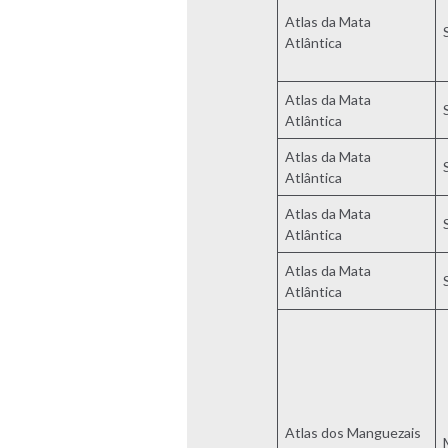
Atlas da Mata
Atlântica
Atlas da Mata
Atlântica
Atlas da Mata
Atlântica
Atlas da Mata
Atlântica
Atlas da Mata
Atlântica
Atlas dos Manguezais