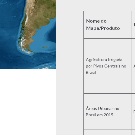
Nome do
Mapa/Produto
Agricultura Irrigada
por Pivôs Centrais no
Brasil
Áreas Urbanas no
Brasil em 2015