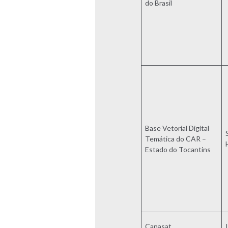
do Brasil
Base Vetorial Digital
Temática do CAR –
Estado do Tocantins
Canasat