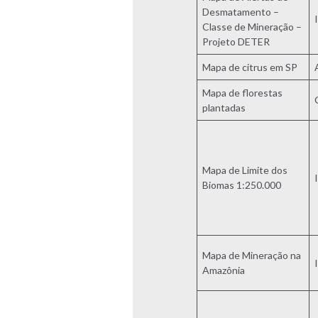
Desmatamento –
Classe de Mineração –
Projeto DETER
Mapa de citrus em SP
Mapa de florestas
plantadas
Mapa de Limite dos
Biomas 1:250.000
Mapa de Mineração na
Amazônia