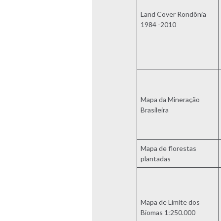
Land Cover Rondônia
1984 -2010
Mapa da Mineração
Brasileira
Mapa de florestas
plantadas
Mapa de Limite dos
Biomas 1:250.000