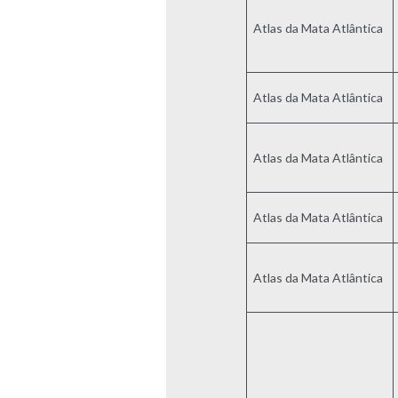
Atlas da Mata Atlântica
Atlas da Mata Atlântica
Atlas da Mata Atlântica
Atlas da Mata Atlântica
Atlas da Mata Atlântica