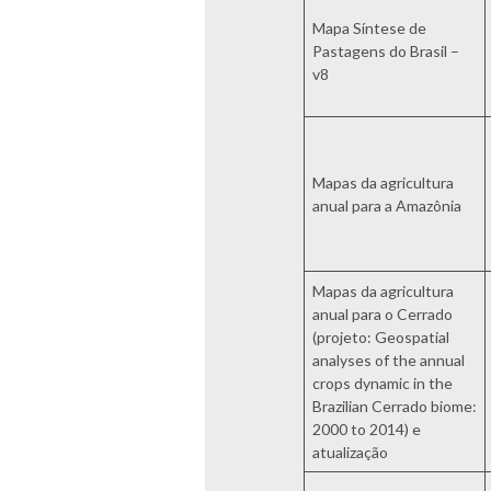
Mapa Síntese de
Pastagens do Brasil –
v8
Mapas da agricultura
anual para a Amazônia
Mapas da agricultura
anual para o Cerrado
(projeto: Geospatial
analyses of the annual
crops dynamic in the
Brazilian Cerrado biome:
2000 to 2014) e
atualização