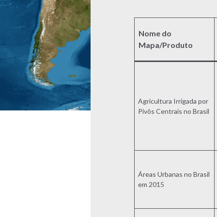
Nome do
Mapa/Produto
Agricultura Irrigada por
Pivôs Centrais no Brasil
Áreas Urbanas no Brasil
em 2015