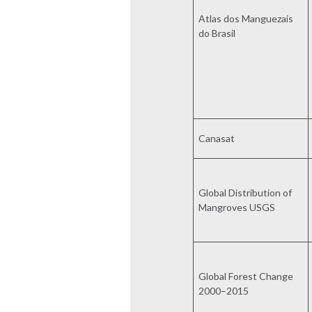
Atlas dos Manguezais
do Brasil
Canasat
Global Distribution of
Mangroves USGS
Global Forest Change
2000–2015