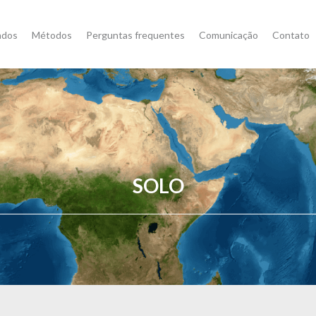
ados
Métodos
Perguntas frequentes
Comunicação
Contato
SOLO