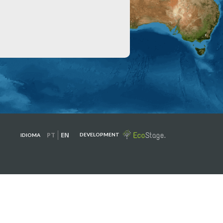
PT
EN
DEVELOPMENT
IDIOMA