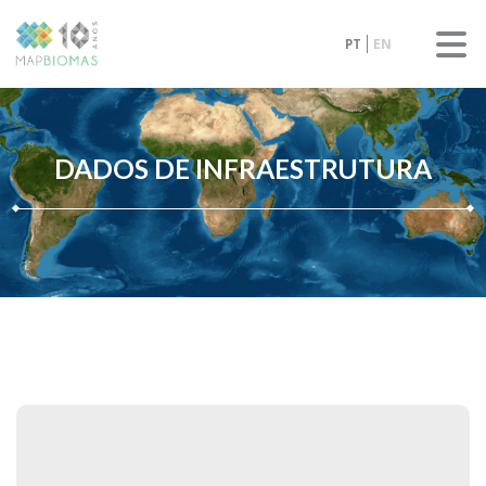
PT
EN
DADOS DE INFRAESTRUTURA