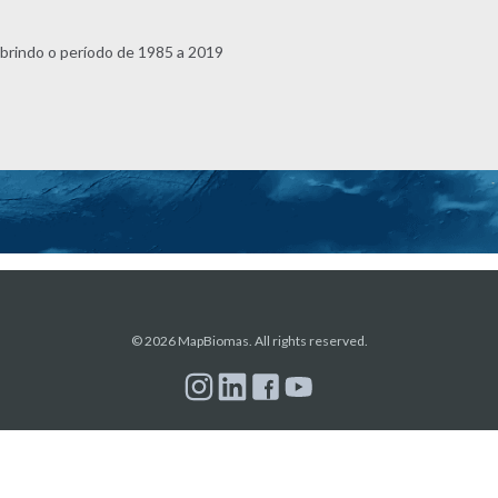
obrindo o período de 1985 a 2019
© 2026 MapBiomas. All rights reserved.