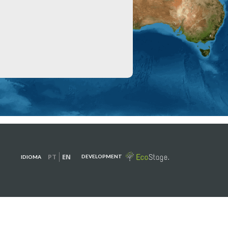
PT
EN
DEVELOPMENT
IDIOMA