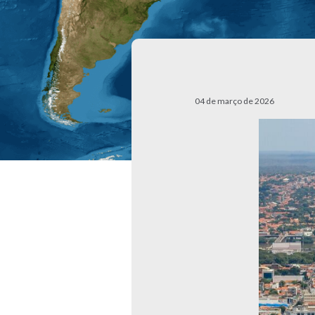
04 de março de 2026