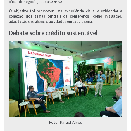
oficial de negociações da COP 30.
O objetivo foi promover uma experiência visual e evidenciar a
conexão dos temas centrais da conferência, como mitigação,
adaptação e resiliência, aos dados em cada bioma.
Debate sobre crédito sustentável
Foto: Rafael Alves