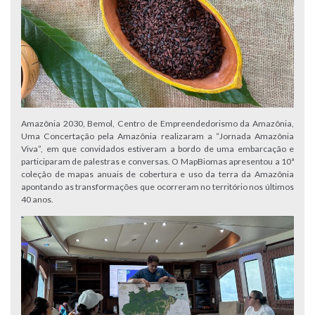
Amazônia 2030, Bemol, Centro de Empreendedorismo da Amazônia,
Uma Concertação pela Amazônia realizaram a “Jornada Amazônia
Viva”, em que convidados estiveram a bordo de uma embarcação e
participaram de palestras e conversas. O MapBiomas apresentou a 10ª
coleção de mapas anuais de cobertura e uso da terra da Amazônia
apontando as transformações que ocorreram no território nos últimos
40 anos.