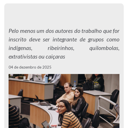
Pelo menos um dos autores do trabalho que for
inscrito deve ser integrante de grupos como
indígenas, ribeirinhos, quilombolas,
extrativistas ou caiçaras
04 de dezembro de 2025