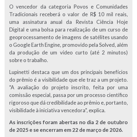
O vencedor da categoria Povos e Comunidades
Tradicionais receberá o valor de R$ 10 mil reais,
uma assinatura anual da Revista Ciência Hoje
Digital e uma bolsa para realização de um curso de
geoprocessamento de imagens de satélites usando
o Google Earth Engine, promovido pela Solved, além
da produção de um vídeo curto (até 2 minutos)
sobre o trabalho.
Lupinetti destaca que um dos principais benefícios
do prêmio é a visibilidade que ele traz a um projeto.
“A avaliação do projeto inscrito, feita por uma
comissão especial, passa por um processo científico
rigoroso que dá credibilidade ao prêmio e, portanto,
visibilidade à iniciativa vencedora”, explica.
As inscrições foram abertas no dia 2 de outubro
de 2025 e se encerram em 22 de março de 2026.