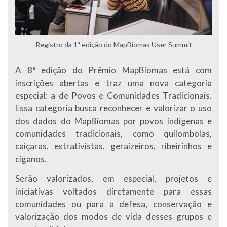
Registro da 1ª edição do MapBiomas User Summit
A 8ª edição do Prêmio MapBiomas está com
inscrições abertas e traz uma nova categoria
especial: a de Povos e Comunidades Tradicionais.
Essa categoria busca reconhecer e valorizar o uso
dos dados do MapBiomas por povos indígenas e
comunidades tradicionais, como quilombolas,
caiçaras, extrativistas, geraizeiros, ribeirinhos e
ciganos.
Serão valorizados, em especial, projetos e
iniciativas voltados diretamente para essas
comunidades ou para a defesa, conservação e
valorização dos modos de vida desses grupos e