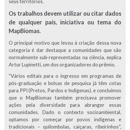
seus territórios.
Os trabalhos devem utilizar ou citar dados
de qualquer país, iniciativa ou tema do
MapBiomas.
O principal motivo que levou à criação dessa nova
categoria é dar destaque a comunidades que são
normalmente sub-representadas na ciência, explica
Artur Lupinetti, um dos organizadores do prêmio.
“Vários editais para o ingresso em programas de
pós-graduação e bolsas de pesquisa já têm cotas
para PPI (Pretos, Pardos e Indígenas), e concluímos
que o MapBiomas também precisava promover
ações pela diversidade para abranger essas
comunidades. Dado o contexto socioambiental,
optamos por começar por povos indígenas e
tradicionais – quilombolas, caiçaras, ribeirinhos”,