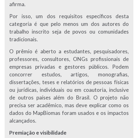
afirma.
Por isso, um dos requisitos específicos desta
categoria é que pelo menos um dos autores do
trabalho inscrito seja de povos ou comunidades
tradicionais.
O prêmio é aberto a estudantes, pesquisadores,
professores, consultores, ONGs profissionais de
empresas privadas e gestores públicos. Podem
concorrer estudos, artigos, monografias,
dissertações, teses e relatórios de pessoas físicas
ou jurídicas, individuais ou em coautoria, inclusive
de outros países além do Brasil.
O projeto não
precisa ser acadêmico, mas deve explicar como os
dados do MapBiomas foram usados e os impactos
alcançados.
Premiação e visibilidade