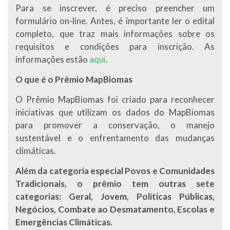
Para se inscrever, é preciso preencher um
formulário on-line. Antes, é importante ler o edital
completo, que traz mais informações sobre os
requisitos e condições para inscrição. As
informações estão
aqui
.
O que é o Prêmio MapBiomas
O Prêmio MapBiomas foi criado para reconhecer
iniciativas que utilizam os dados do MapBiomas
para promover a conservação, o manejo
sustentável e o enfrentamento das mudanças
climáticas.
Além da categoria especial Povos e Comunidades
Tradicionais, o prêmio tem outras sete
categorias: Geral, Jovem, Políticas Públicas,
Negócios, Combate ao Desmatamento, Escolas e
Emergências Climáticas.