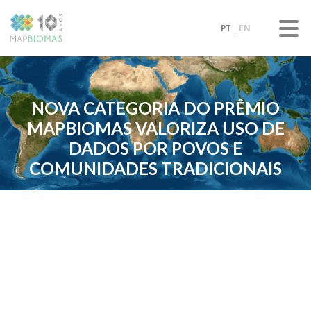
PT
EN
NOVA CATEGORIA DO PRÊMIO
MAPBIOMAS VALORIZA USO DE
DADOS POR POVOS E
COMUNIDADES TRADICIONAIS