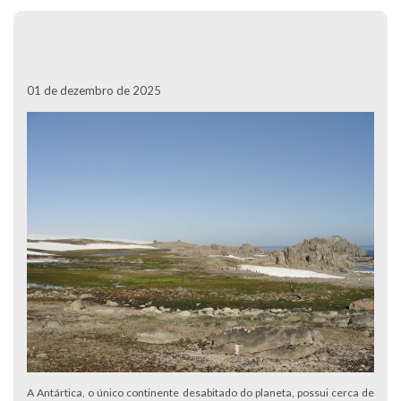
01 de dezembro de 2025
A Antártica, o único continente desabitado do planeta, possui cerca de