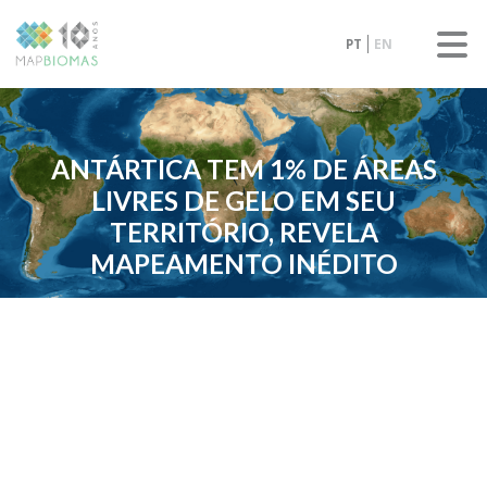
PT
EN
ANTÁRTICA TEM 1% DE ÁREAS
LIVRES DE GELO EM SEU
TERRITÓRIO, REVELA
MAPEAMENTO INÉDITO