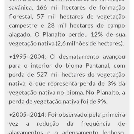
savânica, 166 mil hectares de formação
florestal, 57 mil hectares de vegetação
campestre e 28 mil hectares de campo
alagado. O Planalto perdeu 12% de sua
vegetação nativa (2,6 milhões de hectares).
•1995–2004: O desmatamento avançou
para o interior do bioma Pantanal, com
perda de 527 mil hectares de vegetação
nativa, o que representa perda de 3% da
vegetação nativa no bioma. No Planalto, a
perda de vegetação nativa foi de 9%.
•2005–2014: Foi observado pela primeira
vez a redução da frequência de
alagamentos e o adensamento lenhoso,