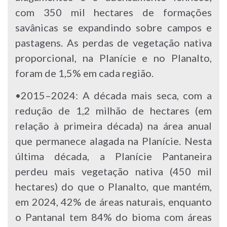
com 350 mil hectares de formações
savânicas se expandindo sobre campos e
pastagens. As perdas de vegetação nativa
proporcional, na Planície e no Planalto,
foram de 1,5% em cada região.
•2015–2024: A década mais seca, com a
redução de 1,2 milhão de hectares (em
relação à primeira década) na área anual
que permanece alagada na Planície. Nesta
última década, a Planície Pantaneira
perdeu mais vegetação nativa (450 mil
hectares) do que o Planalto, que mantém,
em 2024, 42% de áreas naturais, enquanto
o Pantanal tem 84% do bioma com áreas