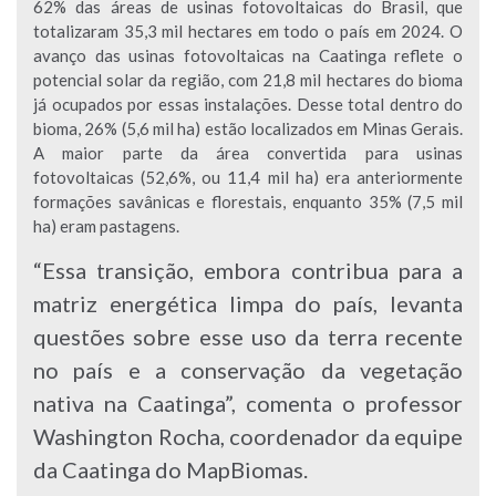
62% das áreas de usinas fotovoltaicas do Brasil, que
totalizaram 35,3 mil hectares em todo o país em 2024. O
avanço das usinas fotovoltaicas na Caatinga reflete o
potencial solar da região, com 21,8 mil hectares do bioma
já ocupados por essas instalações. Desse total dentro do
bioma, 26% (5,6 mil ha) estão localizados em Minas Gerais.
A maior parte da área convertida para usinas
fotovoltaicas (52,6%, ou 11,4 mil ha) era anteriormente
formações savânicas e florestais, enquanto 35% (7,5 mil
ha) eram pastagens.
“Essa transição, embora contribua para a
matriz energética limpa do país, levanta
questões sobre esse uso da terra recente
no país e a conservação da vegetação
nativa na Caatinga”, comenta o professor
Washington Rocha, coordenador da equipe
da Caatinga do MapBiomas.