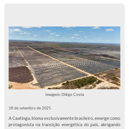
Imagem: Diêgo Costa
18 de setembro de 2025
A Caatinga, bioma exclusivamente brasileiro, emerge como
protagonista na transição energética do país, abrigando