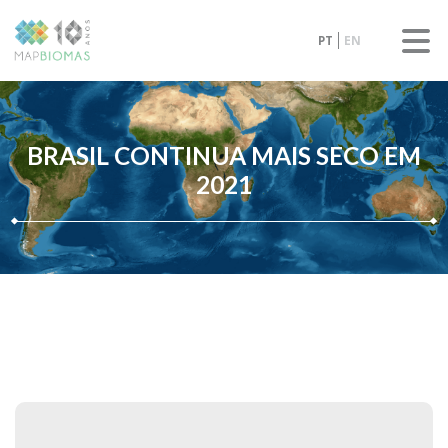
PT
EN
BRASIL CONTINUA MAIS SECO EM
2021