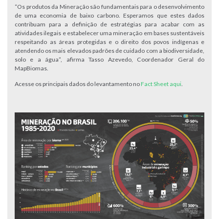
“Os produtos da Mineração são fundamentais para o desenvolvimento
de uma economia de baixo carbono. Esperamos que estes dados
contribuam para a definição de estratégias para acabar com as
atividades ilegais e estabelecer uma mineração em bases sustentáveis
respeitando as áreas protegidas e o direito dos povos indígenas e
atendendo os mais elevados padrões de cuidado com a biodiversidade,
solo e a água”, afirma Tasso Azevedo, Coordenador Geral do
MapBiomas.
Acesse os principais dados do levantamento no
Fact Sheet aqui
.