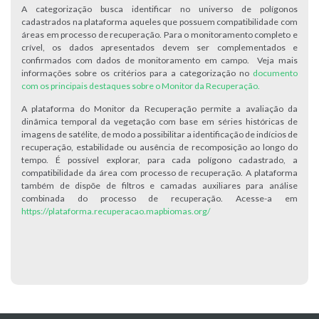
A categorização busca identificar no universo de polígonos
cadastrados na plataforma aqueles que possuem compatibilidade com
áreas em processo de recuperação. Para o monitoramento completo e
crível, os dados apresentados devem ser complementados e
confirmados com dados de monitoramento em campo. Veja mais
informações sobre os critérios para a categorização no
documento
com os principais destaques sobre o Monitor da Recuperação.
A plataforma do Monitor da Recuperação permite a avaliação da
dinâmica temporal da vegetação com base em séries históricas de
imagens de satélite, de modo a possibilitar a identificação de indícios de
recuperação, estabilidade ou ausência de recomposição ao longo do
tempo. É possível explorar, para cada polígono cadastrado, a
compatibilidade da área com processo de recuperação. A plataforma
também de dispõe de filtros e camadas auxiliares para análise
combinada do processo de recuperação. Acesse-a em
https://plataforma.recuperacao.mapbiomas.org/