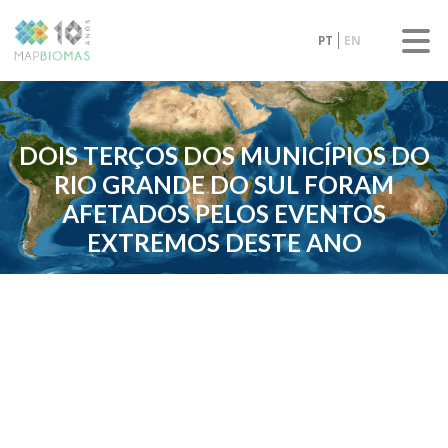
PT
EN
DOIS TERÇOS DOS MUNICÍPIOS DO
RIO GRANDE DO SUL FORAM
AFETADOS PELOS EVENTOS
EXTREMOS DESTE ANO