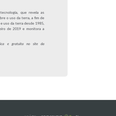
ecnologia, que revela as
bre o uso da terra, a fim de
e uso da terra desde 1985,
eiro de 2019 e monitora a
ica e gratuita no site da