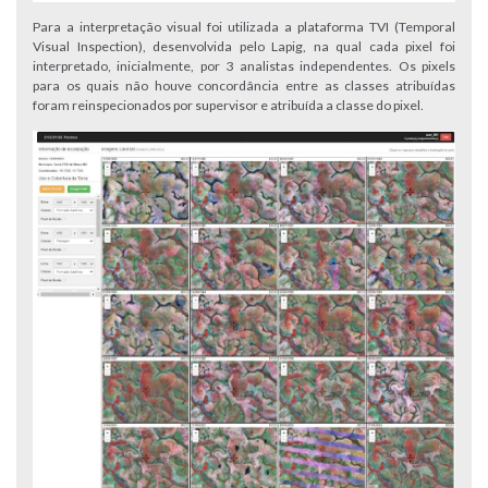
Para a interpretação visual foi utilizada a plataforma TVI (Temporal
Visual Inspection), desenvolvida pelo Lapig, na qual cada pixel foi
interpretado, inicialmente, por 3 analistas independentes. Os pixels
para os quais não houve concordância entre as classes atribuídas
foram reinspecionados por supervisor e atribuída a classe do pixel.