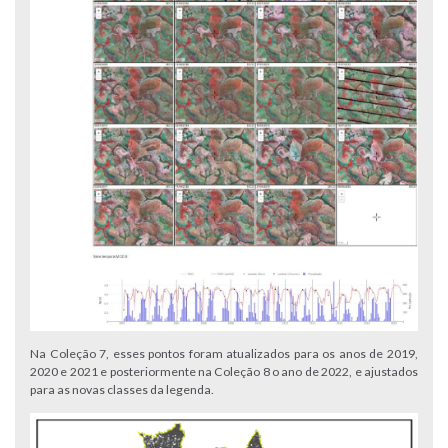
Na Coleção 7, esses pontos foram atualizados para os anos de 2019,
2020 e 2021 e posteriormente na Coleção 8 o ano de 2022, e ajustados
para as novas classes da legenda.