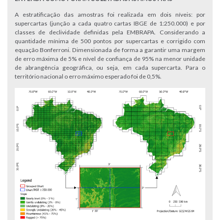
A estratificação das amostras foi realizada em dois níveis: por
supercartas (junção a cada quatro cartas IBGE de 1:250.000) e por
classes de declividade definidas pela EMBRAPA. Considerando a
quantidade mínima de 500 pontos por supercartas e corrigido com
equação Bonferroni. Dimensionada de forma a garantir uma margem
de erro máxima de 5% e nível de confiança de 95% na menor unidade
de abrangência geográfica, ou seja, em cada supercarta. Para o
território nacional o erro máximo esperado foi de 0,5%.