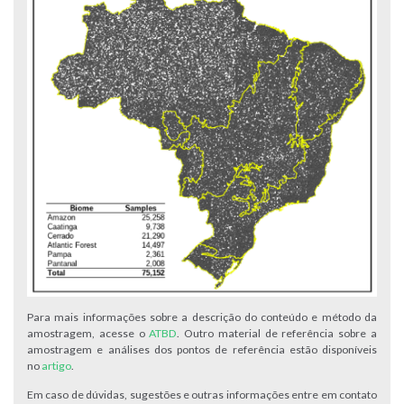
Para mais informações sobre a descrição do conteúdo e método da
amostragem, acesse o
ATBD
. Outro material de referência sobre a
amostragem e análises dos pontos de referência estão disponíveis
no
artigo
.
Em caso de dúvidas, sugestões e outras informações entre em contato