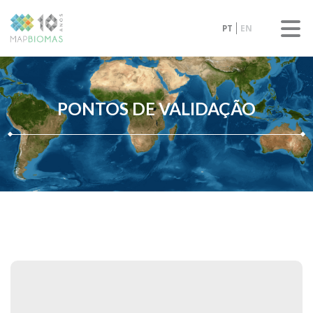
PT
EN
PONTOS DE VALIDAÇÃO