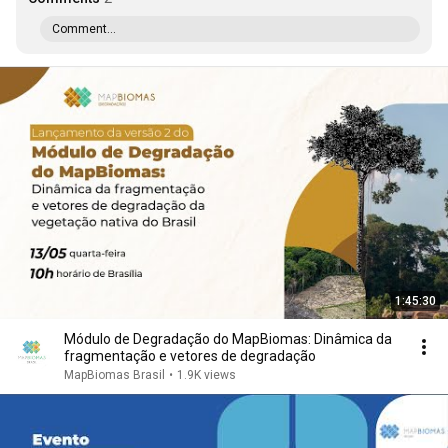
Comment...
1:45:30
Módulo de Degradação do MapBiomas: Dinâmica da
fragmentação e vetores de degradação
MapBiomas Brasil
•
1.9K views