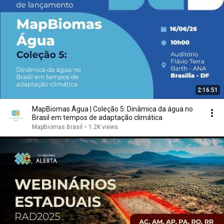
2:16:51
MapBiomas Água | Coleção 5: Dinâmica da água no
Brasil em tempos de adaptação climática
MapBiomas Brasil
•
1.2K views